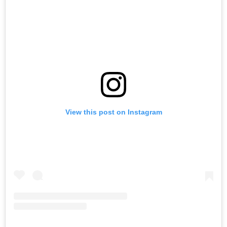
View this post on Instagram