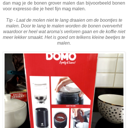
dan mag je de bonen grover malen dan bijvoorbeeld bonen
voor expresso die je heel fijn mag malen.
Tip - Laat de molen niet te lang draaien om de boontjes te
malen. Door te lang te malen worden de bonen oververhit
waardoor er heel wat aroma's verloren gaan en de koffie niet
meer lekker smaakt. Het is goed om telkens kleine beetjes te
malen.