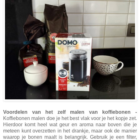
Voordelen van het zelf malen van koffiebonen -
Koffiebonen malen doe je het best vlak voor je het kopje zet.
Hierdoor komt heel wat geur en aroma naar boven die je
meteen kunt overzetten in het drankje, maar ook de manier
waarop je bonen maalt is belangrijk. Gebruik je een filter,