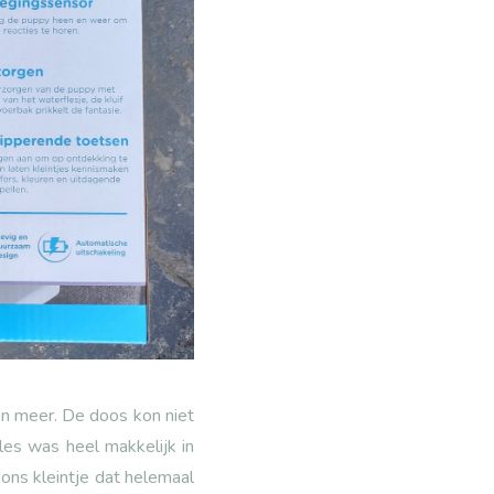
en meer. De doos kon niet
les was heel makkelijk in
 ons kleintje dat helemaal