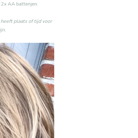
 2x AA batterijen.
heeft plaats of tijd voor
jn.