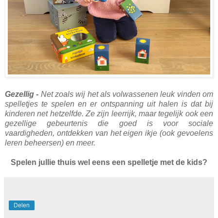
Gezellig -
Net zoals wij het als volwassenen leuk vinden om
spelletjes te spelen en er ontspanning uit halen is dat bij
kinderen net hetzelfde. Ze zijn leerrijk, maar tegelijk ook een
gezellige gebeurtenis die goed is voor sociale
vaardigheden, ontdekken van het eigen ikje (ook gevoelens
leren beheersen) en meer.
Spelen jullie thuis wel eens een spelletje met de kids?
Delen