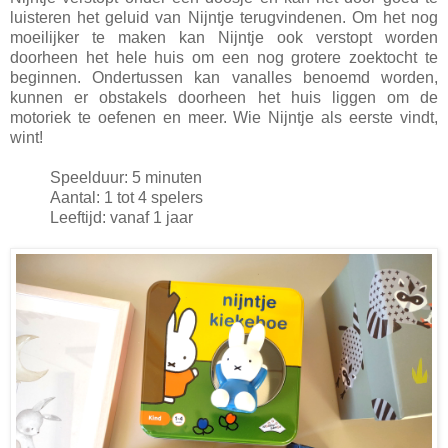
luisteren het geluid van Nijntje terugvindenen. Om het nog
moeilijker te maken kan Nijntje ook verstopt worden
doorheen het hele huis om een nog grotere zoektocht te
beginnen. Ondertussen kan vanalles benoemd worden,
kunnen er obstakels doorheen het huis liggen om de
motoriek te oefenen en meer. Wie Nijntje als eerste vindt,
wint!
Speelduur: 5 minuten
Aantal: 1 tot 4 spelers
Leeftijd: vanaf 1 jaar