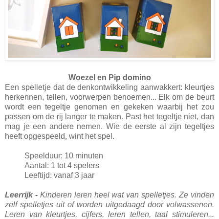
Woezel en Pip domino
Een spelletje dat de denkontwikkeling aanwakkert: kleurtjes
herkennen, tellen, voorwerpen benoemen... Elk om de beurt
wordt een tegeltje genomen en gekeken waarbij het zou
passen om de rij langer te maken. Past het tegeltje niet, dan
mag je een andere nemen. Wie de eerste al zijn tegeltjes
heeft opgespeeld, wint het spel.
Speelduur: 10 minuten
Aantal: 1 tot 4 spelers
Leeftijd: vanaf 3 jaar
Leerrijk -
Kinderen leren heel wat van spelletjes. Ze vinden
zelf spelletjes uit of worden uitgedaagd door volwassenen.
Leren van kleurtjes, cijfers, leren tellen, taal stimuleren...