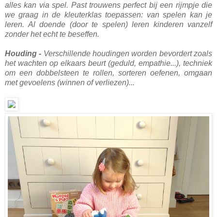
alles kan via spel. Past trouwens perfect bij een rijmpje die
we graag in de kleuterklas toepassen: van spelen kan je
leren. Al doende (door te spelen) leren kinderen vanzelf
zonder het echt te beseffen.
Houding -
Verschillende houdingen worden bevordert zoals
het wachten op elkaars beurt (geduld, empathie...), techniek
om een dobbelsteen te rollen, sorteren oefenen, omgaan
met gevoelens (winnen of verliezen)...