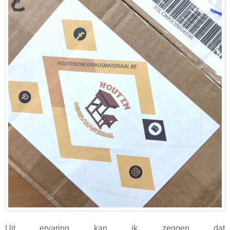
Uit ervaring kan ik zeggen dat