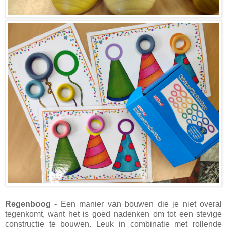
Regenboog -
Een manier van bouwen die je niet overal
tegenkomt, want het is goed nadenken om tot een stevige
constructie te bouwen. Leuk in combinatie met rollende