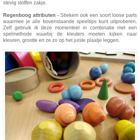
stevig stoffen zakje.
Regenboog attributen -
Stiekem ook een soort loose parts
waarmee je alle bovenstaande speeltips kunt uitproberen.
Zelf gebruik ik deze momenteel in combinatie met een
spelmethode waarbij de kleuters moeten kijken naar
kleuren, grootte en ze zo op het juiste plaatje leggen.