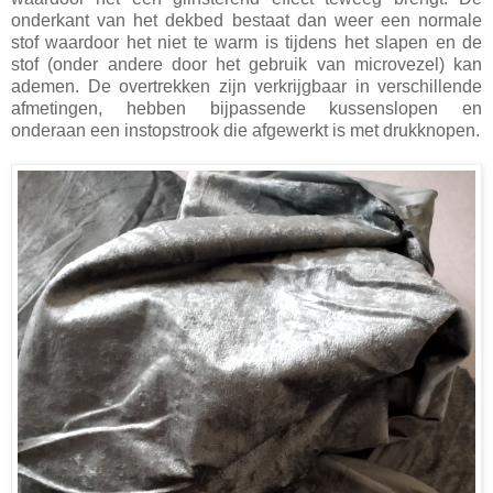
onderkant van het dekbed bestaat dan weer een normale
stof waardoor het niet te warm is tijdens het slapen en de
stof (onder andere door het gebruik van microvezel) kan
ademen. De overtrekken zijn verkrijgbaar in verschillende
afmetingen, hebben bijpassende kussenslopen en
onderaan een instopstrook die afgewerkt is met drukknopen.