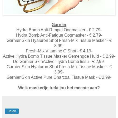
Garnier
Hydra Bomb Anti-Rimpel Oogmasker - € 2,79-
Hydra Bomb Anti-Fatigue Oogmasker - € 2,79-
Garnier Skin Hyaluron Shot Fresh-Mix Tissue Masker - €
3.99-
Fresh-Mix Vitamine C Shot - € 4,19-
Active Hydra Bomb Tissue Masker Gemengde Huid - € 2,99-
De Garnier SkinActive Hydra Bomb tissu - € 2,99-
Garnier Skin Hyaluron Shot Fresh-Mix Tissue Masker - €
3.99-
Garnier Skin Active Pure Charcoal Tissue Mask - € 2,99-
Welk maskertje trekt jou het meeste aan?
Delen