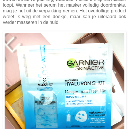
loopt. Wanneer het serum het masker volledig doordrenkte,
mag je het uit de verpakking nemen. Het overtollige product
wreef ik weg met een doekje, maar kan je uiteraard ook
verder masseren in de huid.