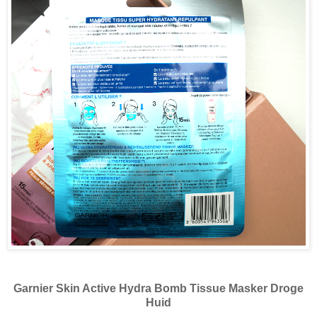
Garnier Skin Active Hydra Bomb Tissue Masker Droge
Huid