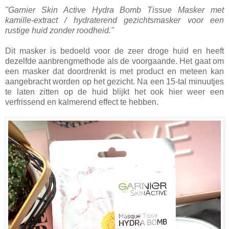
"Garnier Skin Active Hydra Bomb Tissue Masker met
kamille-extract / hydraterend gezichtsmasker voor een
rustige huid zonder roodheid."
Dit masker is bedoeld voor de zeer droge huid en heeft
dezelfde aanbrengmethode als de voorgaande. Het gaat om
een masker dat doordrenkt is met product en meteen kan
aangebracht worden op het gezicht. Na een 15-tal minuutjes
te laten zitten op de huid blijkt het ook hier weer een
verfrissend en kalmerend effect te hebben.