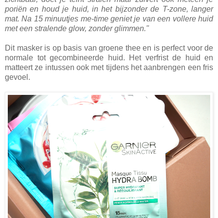
poriën en houd je huid, in het bijzonder de T-zone, langer
mat. Na 15 minuutjes me-time geniet je van een vollere huid
met een stralende glow, zonder glimmen."
Dit masker is op basis van groene thee en is perfect voor de
normale tot gecombineerde huid. Het verfrist de huid en
matteert ze intussen ook met tijdens het aanbrengen een fris
gevoel.