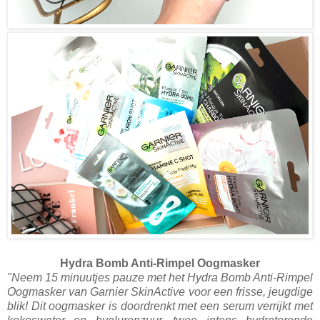
Hydra Bomb Anti-Rimpel Oogmasker
"Neem 15 minuutjes pauze met het Hydra Bomb Anti-Rimpel
Oogmasker van Garnier SkinActive voor een frisse, jeugdige
blik! Dit oogmasker is doordrenkt met een serum verrijkt met