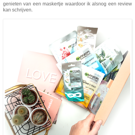
genieten van een maskertje waardoor ik alsnog een review
kan schrijven.