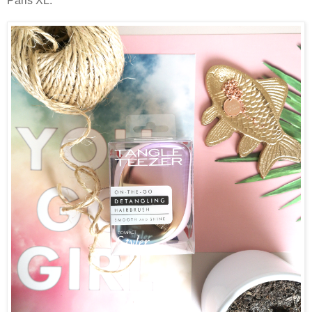
Paris XL.