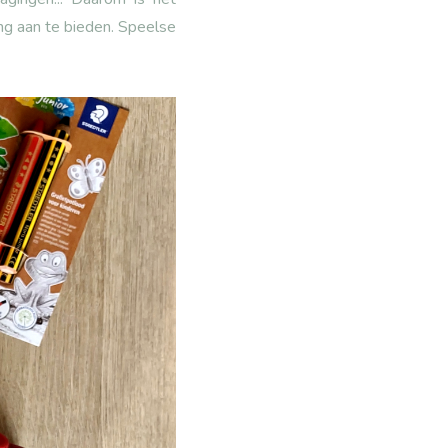
ng aan te bieden. Speelse