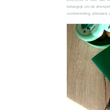
belangrijk om de drempel
voorbereiding, uiteraard