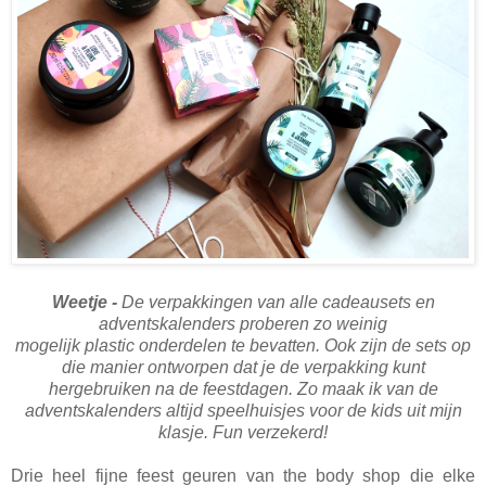
Weetje -
De verpakkingen van alle cadeausets en
adventskalenders proberen zo weinig
mogelijk
plastic
onderdelen te bevatten. Ook zijn de sets op
die manier ontworpen dat je de verpakking kunt
hergebruiken na de feestdagen. Zo maak ik van de
adventskalenders altijd speelhuisjes voor de kids uit mijn
klasje. Fun verzekerd!
Drie heel fijne feest geuren van the body shop die elke