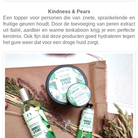
Kindness & Pears
Een topper voor personen die van zoete, sprankelende en
fruitige geuren houdt. Door de toevoeging van peren extract
uit Italië, aardbei en warme tonkaboon krijg je een perfecte
kerstmix. Ook fijn dat deze producten goed hydrateren tegen
het gure weer dat voor een droge huid zorgt.