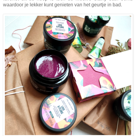
waardoor je lekker kunt genieten van het geurtje in bad.