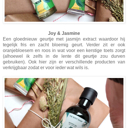
Joy & Jasmine
Een gloednieuw geurtje met jasmijn extract waardoor hij
tegelijk fris en zacht bloemig geurt. Verder zit er ook
oranjebloesem en roos in wat voor een kerstige toets zorgt
(alhoewel ik zelfs in de lente dit geurtje zou durven
gebruiken). Ook hier zijn er verschillende producten van
verkrijgbaar zodat er voor ieder wat wils is.