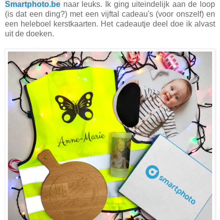
Smartphoto.be
naar leuks. Ik ging uiteindelijk aan de loop
(is dat een ding?) met een vijftal cadeau's (voor onszelf) en
een heleboel kerstkaarten. Het cadeautje deel doe ik alvast
uit de doeken.