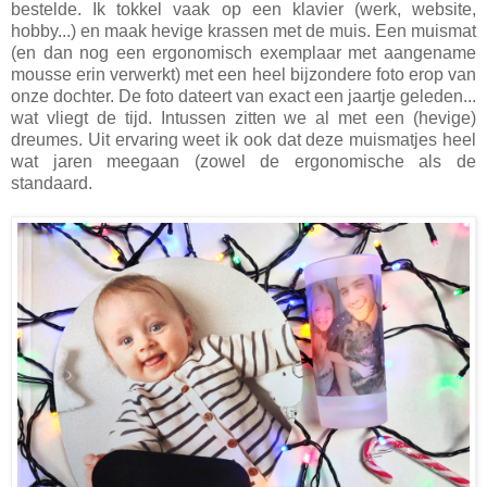
bestelde. Ik tokkel vaak op een klavier (werk, website,
hobby...) en maak hevige krassen met de muis. Een muismat
(en dan nog een ergonomisch exemplaar met aangename
mousse erin verwerkt) met een heel bijzondere foto erop van
onze dochter. De foto dateert van exact een jaartje geleden...
wat vliegt de tijd. Intussen zitten we al met een (hevige)
dreumes. Uit ervaring weet ik ook dat deze muismatjes heel
wat jaren meegaan (zowel de ergonomische als de
standaard.