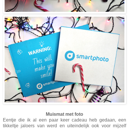
Muismat met foto
Eentje die ik al een paar keer cadeau heb gedaan, een
tikkeltje jaloers van werd en uiteindelijk ook voor mijzelf